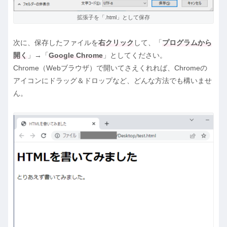
拡張子を「.html」として保存
次に、保存したファイルを
右クリック
して、「
プログラムから
開く
」→「
Google Chrome
」としてください。
Chrome（Webブラウザ）で開いてさえくれれば、Chromeの
アイコンにドラッグ＆ドロップなど、どんな方法でも構いませ
ん。