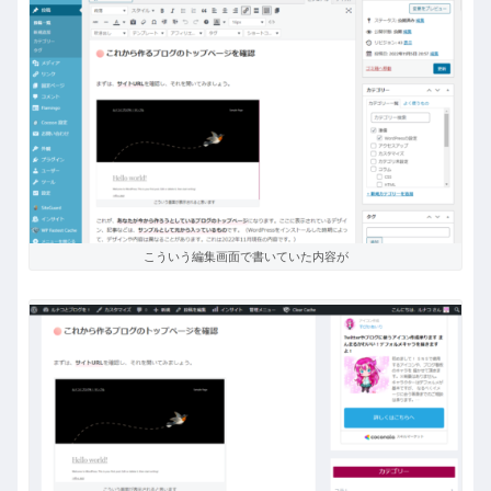
こういう編集画面で書いていた内容が