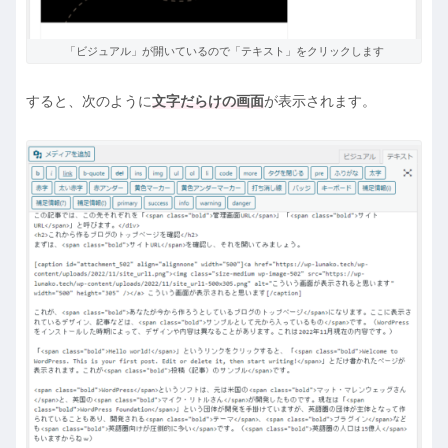
「ビジュアル」が開いているので「テキスト」をクリックします
すると、次のように
文字だらけの画面
が表示されます。