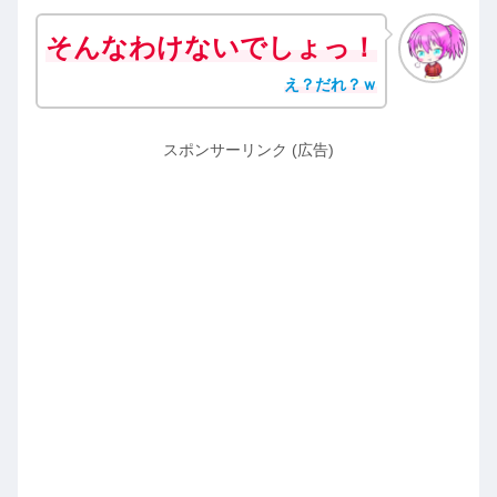
そんなわけないでしょっ！
え？だれ？ｗ
スポンサーリンク (広告)