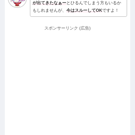
が出てきたなぁー
とひるんでしまう方もいるか
もしれませんが、
今はスルーしてOK
ですよ！
スポンサーリンク (広告)