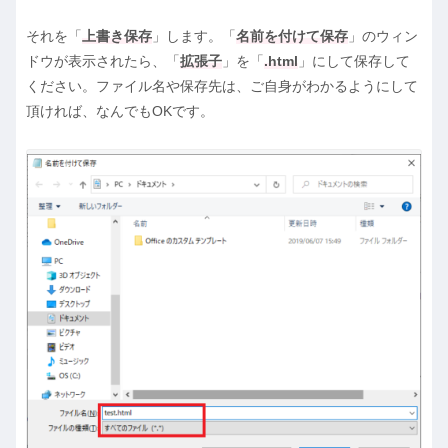
それを「
上書き保存
」します。「
名前を付けて保存
」のウィン
ドウが表示されたら、「
拡張子
」を「
.html
」にして保存して
ください。ファイル名や保存先は、ご自身がわかるようにして
頂ければ、なんでもOKです。