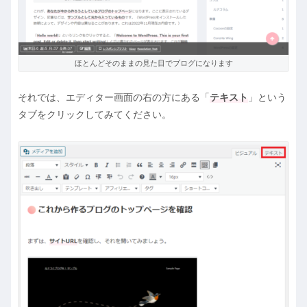
ほとんどそのままの見た目でブログになります
それでは、エディター画面の右の方にある「
テキスト
」という
タブをクリックしてみてください。