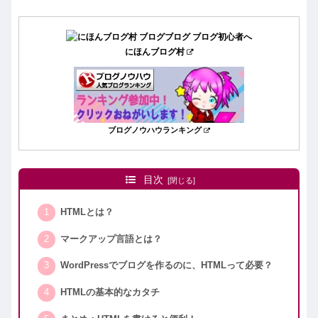
にほんブログ村
ブログノウハウランキング
目次
HTMLとは？
マークアップ言語とは？
WordPressでブログを作るのに、HTMLって必要？
HTMLの基本的なカタチ