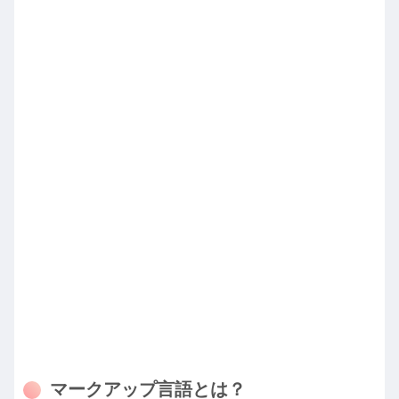
マークアップ言語とは？