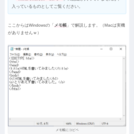
入っているものとしてご覧ください。
ここからはWindowsの「
メモ帳
」で解説します。（Macは実機
がありませんｗ）
メモ帳にコピペ