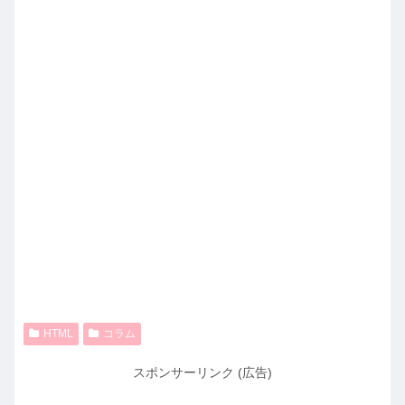
HTML
コラム
スポンサーリンク (広告)