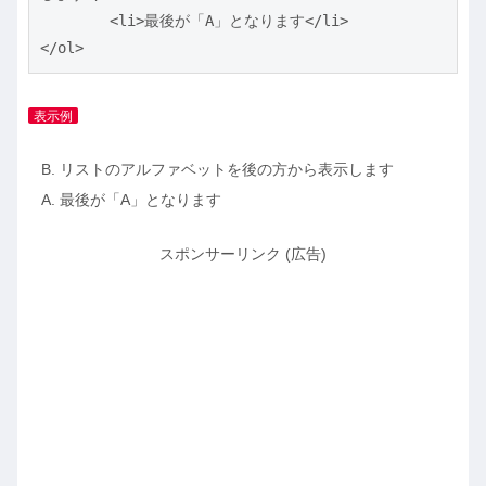
	<li>最後が「A」となります</li>

</ol>
表示例
リストのアルファベットを後の方から表示します
最後が「A」となります
スポンサーリンク (広告)