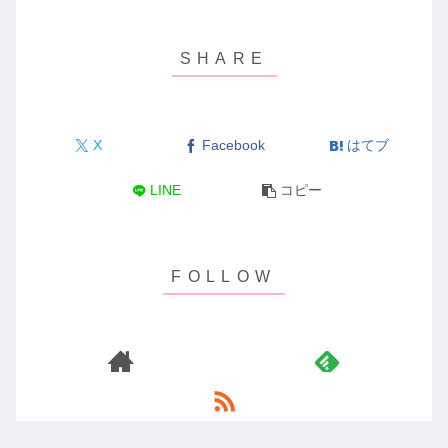
X
Facebook
はてブ
LINE
コピー