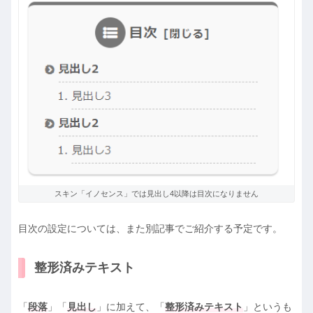
スキン「イノセンス」では見出し4以降は目次になりません
目次の設定については、また別記事でご紹介する予定です。
整形済みテキスト
「
段落
」「
見出し
」に加えて、「
整形済みテキスト
」というも