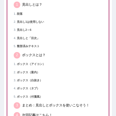
見出しとは？
段落
見出し1は使用しない
見出し2～6
見出しと「目次」
整形済みテキスト
ボックスとは？
ボックス（アイコン）
ボックス（案内）
ボックス（白抜き）
ボックス（タブ）
ボックス（付箋風）
まとめ：見出しとボックスを使いこなそう！
次回記事はこちら！