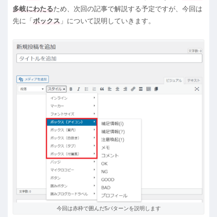
多岐にわたる
ため、次回の記事で解説する予定ですが、今回は
先に「
ボックス
」について説明していきます。
今回は赤枠で囲んだ5パターンを説明します