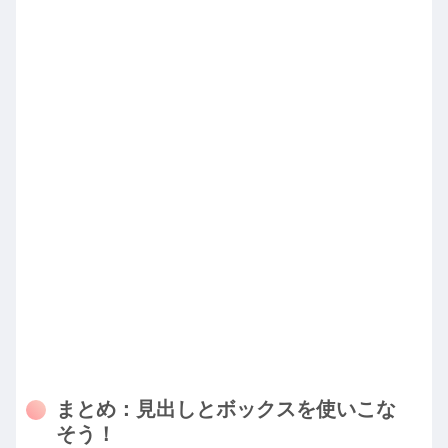
まとめ：見出しとボックスを使いこな
そう！